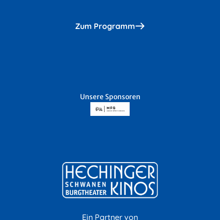
Zum Programm
Unsere Sponsoren
Ein Partner von