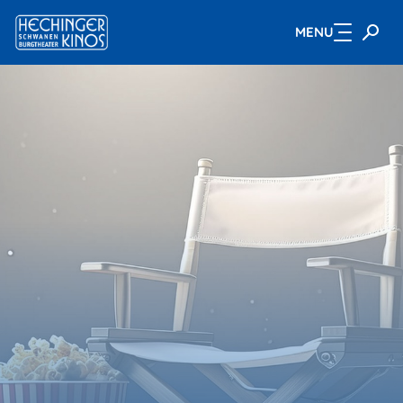
MENU
Zum Hauptinhalt springen