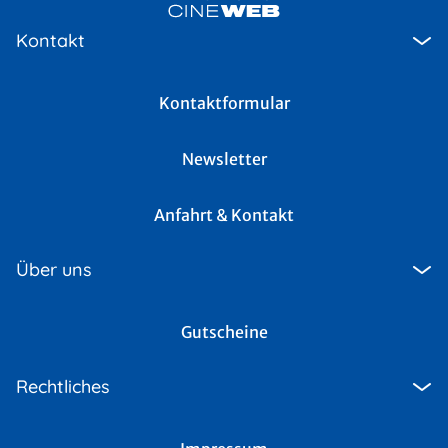
Kontakt
Kontaktformular
Newsletter
Anfahrt & Kontakt
Über uns
Gutscheine
Rechtliches