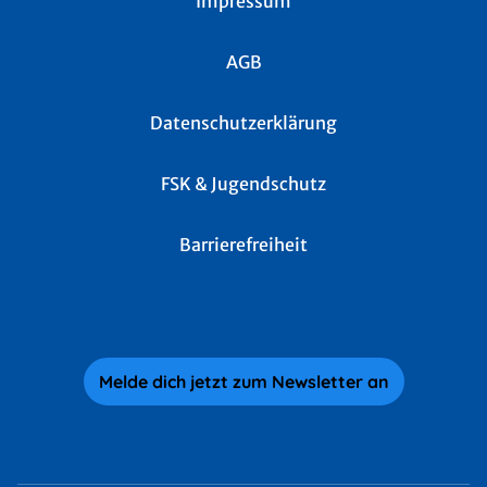
Impressum
AGB
Datenschutzerklärung
FSK & Jugendschutz
Barrierefreiheit
Melde dich jetzt zum Newsletter an